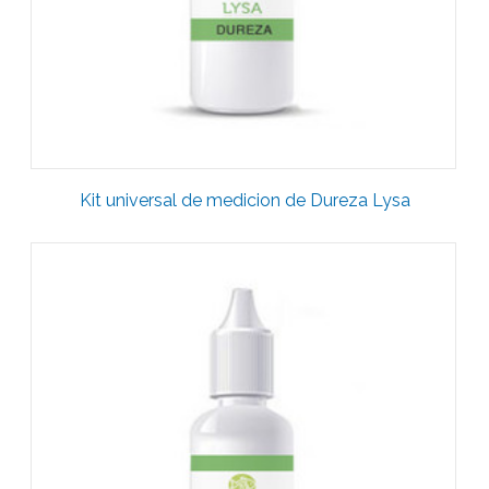
Kit universal de medicion de Dureza Lysa