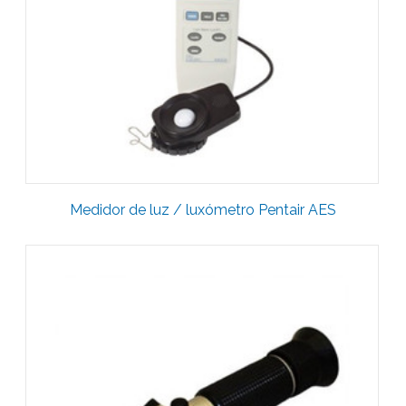
Medidor de luz / luxómetro Pentair AES