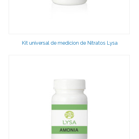
Kit universal de medicion de Nitratos Lysa