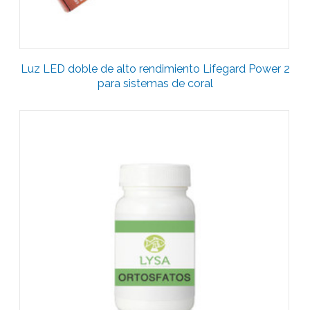
Luz LED doble de alto rendimiento Lifegard Power 2
para sistemas de coral