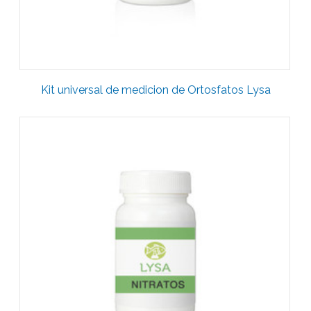
Kit universal de medicion de Ortosfatos Lysa