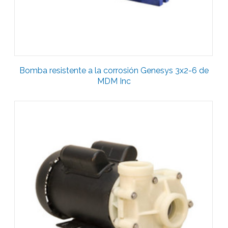
Bomba resistente a la corrosión Genesys 3x2-6 de
MDM Inc