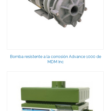
Bomba resistente a la corrosión Advance 1000 de
MDM Inc