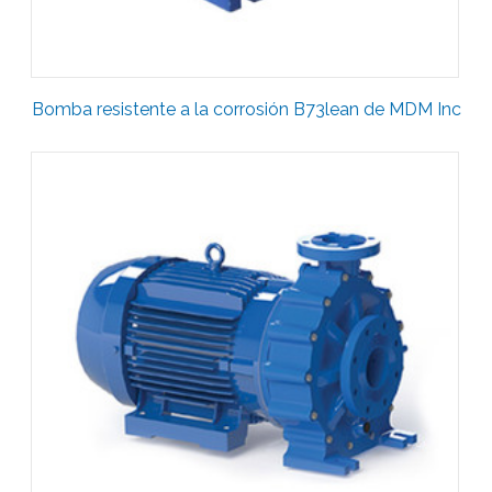
Bomba resistente a la corrosión B73lean de MDM Inc