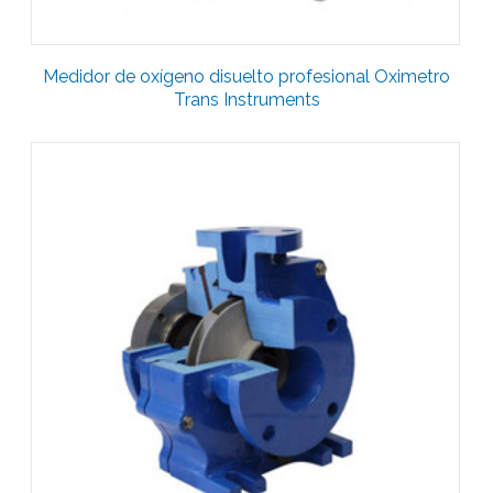
Medidor de oxígeno disuelto profesional Oximetro
Trans Instruments