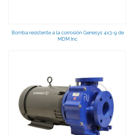
Bomba resistente a la corrosión Genesys 4x3-9 de
MDM Inc