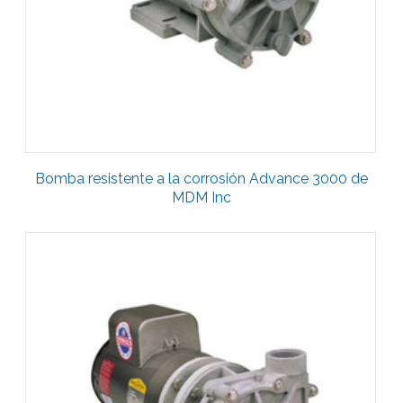
Bomba resistente a la corrosión Advance 3000 de
MDM Inc