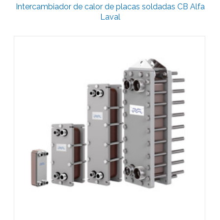
Intercambiador de calor de placas soldadas CB Alfa
Laval