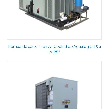
Bomba de calor Titan Air Cooled de Aqualogic [15 a
20 HP]