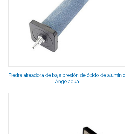
Piedra aireadora de baja presión de óxido de aluminio
Angelaqua