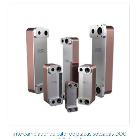
Intercambiador de calor de placas soldadas DOC