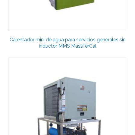
Calentador mini de agua para servicios generales sin
inductor MMS MassTerCal