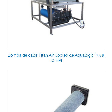
Bomba de calor Titan Air Cooled de Aqualogic [7.5 a
10 HP]