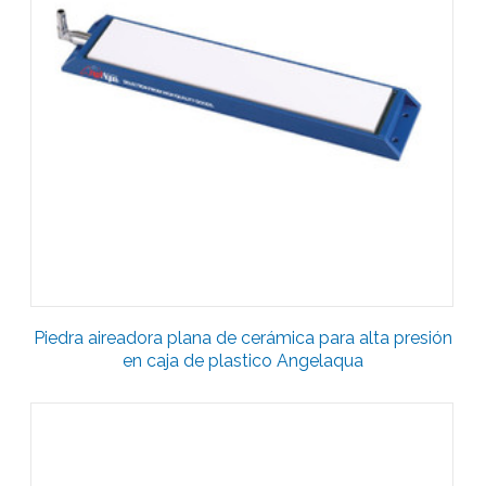
Piedra aireadora plana de cerámica para alta presión
en caja de plastico Angelaqua