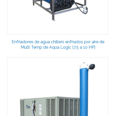
Enfriadores de agua chillers enfriados por aire de
Multi Temp de Aqua Logic [7.5 a 10 HP]