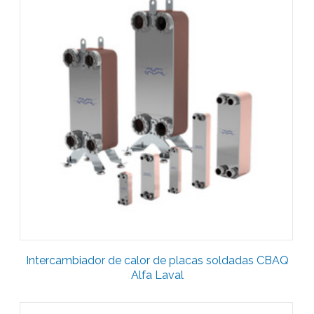
Intercambiador de calor de placas soldadas CBAQ
Alfa Laval