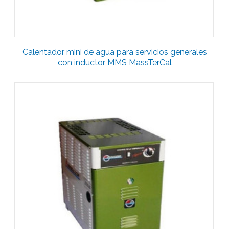
Calentador mini de agua para servicios generales
con inductor MMS MassTerCal