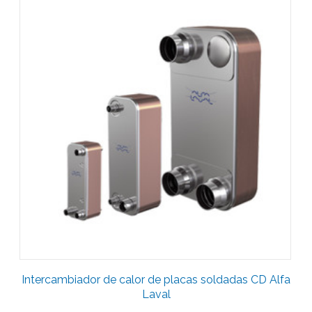
Intercambiador de calor de placas soldadas CD Alfa
Laval