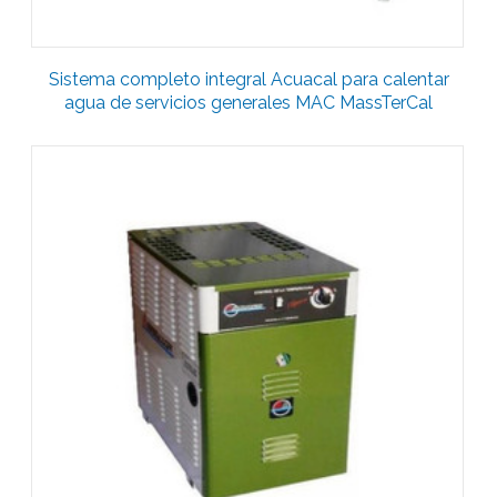
Sistema completo integral Acuacal para calentar
agua de servicios generales MAC MassTerCal