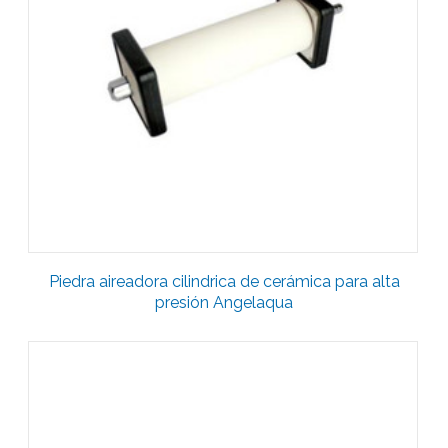
Piedra aireadora cilindrica de cerámica para alta
presión Angelaqua