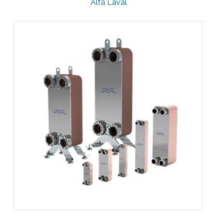
Alfa Laval