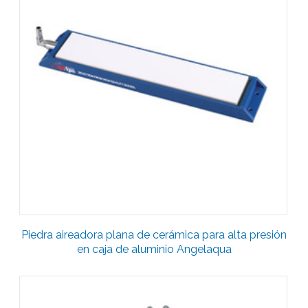
Piedra aireadora plana de cerámica para alta presión
en caja de aluminio Angelaqua