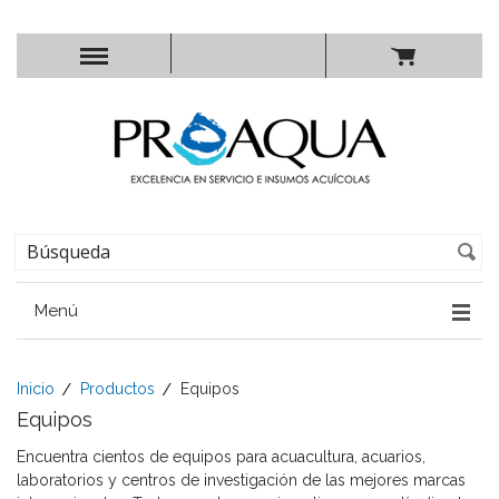
Menú
Inicio
Productos
Equipos
Equipos
Encuentra cientos de equipos para acuacultura, acuarios,
laboratorios y centros de investigación de las mejores marcas