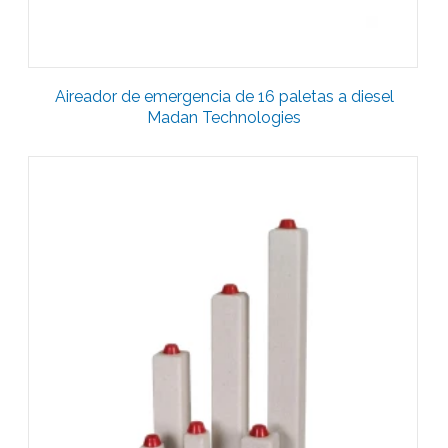
Aireador de emergencia de 16 paletas a diesel
Madan Technologies