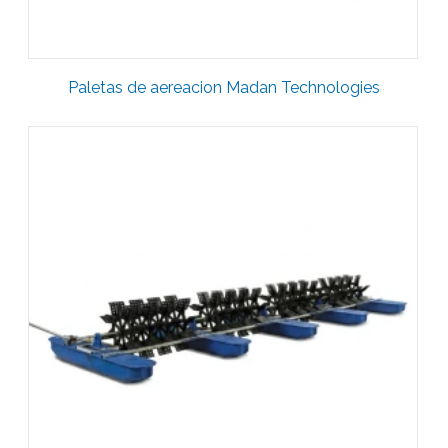
Paletas de aereacion Madan Technologies