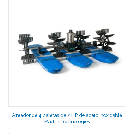
Aireador de 4 paletas de 2 HP de acero inoxidable
Madan Technologies