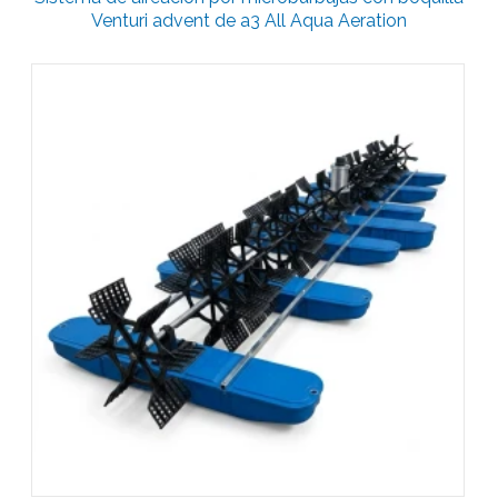
Venturi advent de a3 All Aqua Aeration