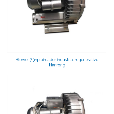
Blower 7.3hp aireador industrial regenerativo
Nanrong