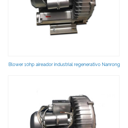
Blower 10hp aireador industrial regenerativo Nanrong