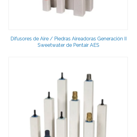
Difusores de Aire / Piedras Aireadoras Generación II
Sweetwater de Pentair AES