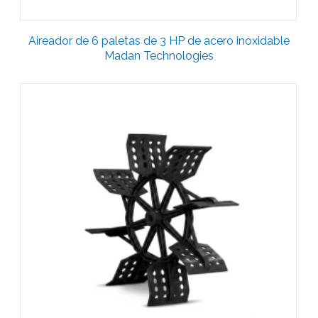
Aireador de 6 paletas de 3 HP de acero inoxidable
Madan Technologies