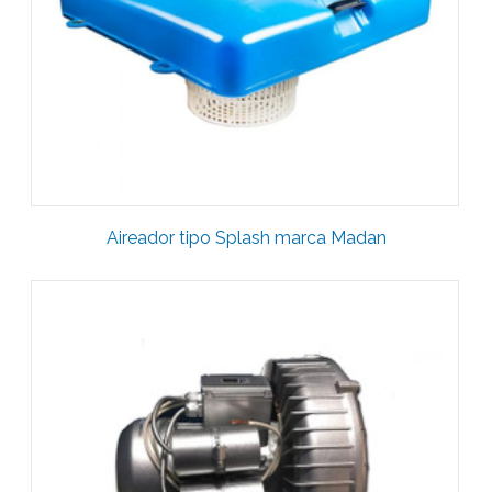
Aireador tipo Splash marca Madan