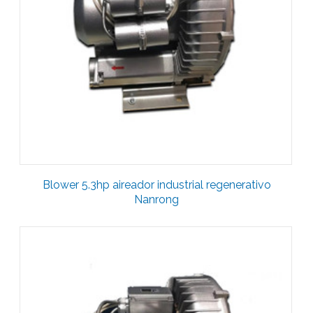
Blower 5.3hp aireador industrial regenerativo
Nanrong