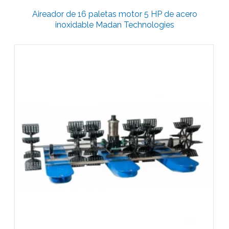
Aireador de 16 paletas motor 5 HP de acero
inoxidable Madan Technologies