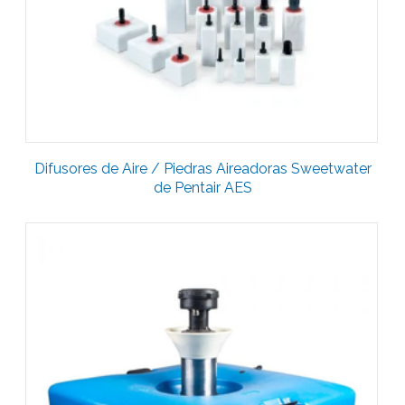
Difusores de Aire / Piedras Aireadoras Sweetwater
de Pentair AES