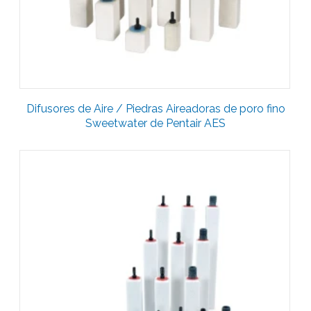
Difusores de Aire / Piedras Aireadoras de poro fino
Sweetwater de Pentair AES