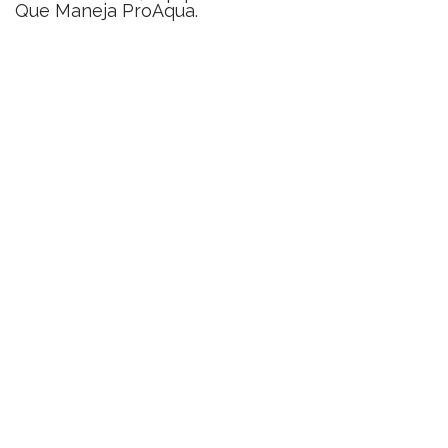
Que Maneja ProAqua.