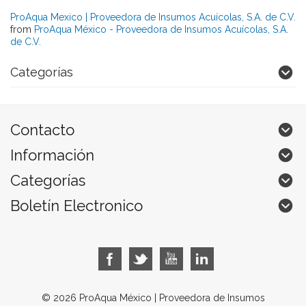
ProAqua Mexico | Proveedora de Insumos Acuícolas, S.A. de C.V.
from
ProAqua México - Proveedora de Insumos Acuícolas, S.A.
de C.V.
Categorías
Contacto
Información
Categorías
Boletín Electronico
© 2026 ProAqua México | Proveedora de Insumos