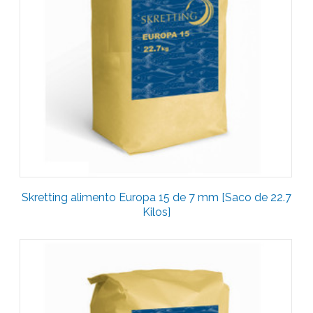
Skretting alimento Europa 15 de 7 mm [Saco de 22.7
Kilos]