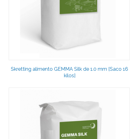
Skretting alimento GEMMA Silk de 1.0 mm [Saco 16
kilos]