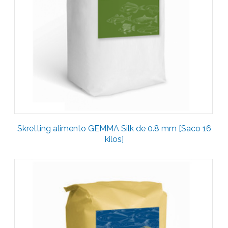
Skretting alimento GEMMA Silk de 0.8 mm [Saco 16
kilos]