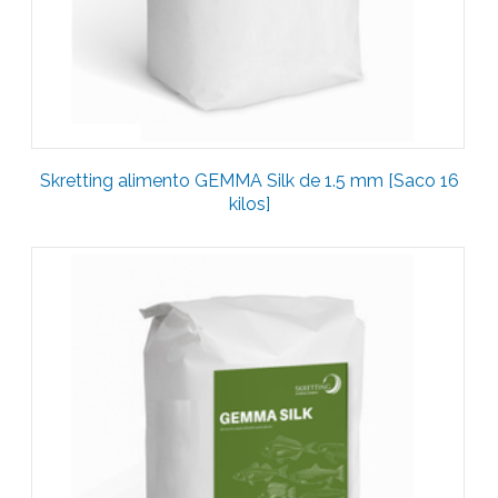
Skretting alimento GEMMA Silk de 1.5 mm [Saco 16
kilos]