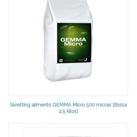
Skretting alimento GEMMA Micro 500 micras [Bolsa
2.5 kilos]