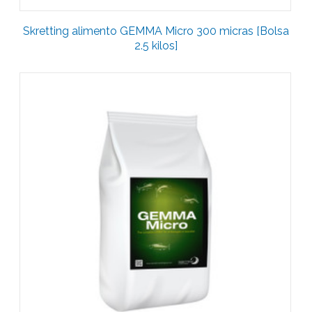
Skretting alimento GEMMA Micro 300 micras [Bolsa
2.5 kilos]