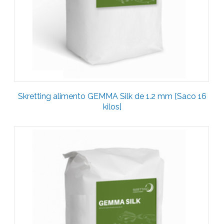
Skretting alimento GEMMA Silk de 1.2 mm [Saco 16
kilos]