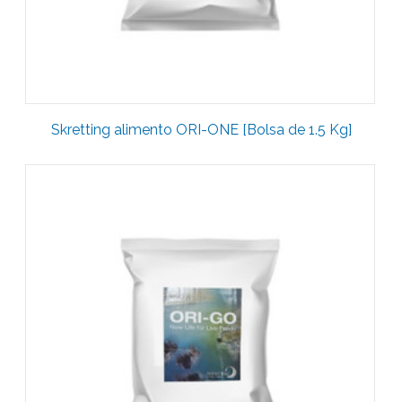
Skretting alimento ORI-ONE [Bolsa de 1.5 Kg]