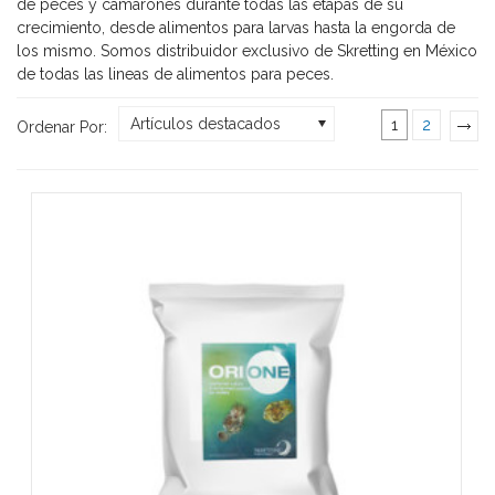
de peces y camarones durante todas las etapas de su
crecimiento, desde alimentos para larvas hasta la engorda de
los mismo. Somos distribuidor exclusivo de Skretting en México
de todas las lineas de alimentos para peces.
Artículos destacados
1
2
Ordenar Por:
»