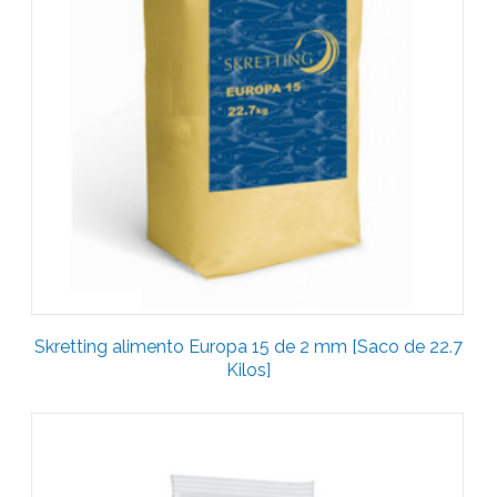
Skretting alimento Europa 15 de 2 mm [Saco de 22.7
Kilos]