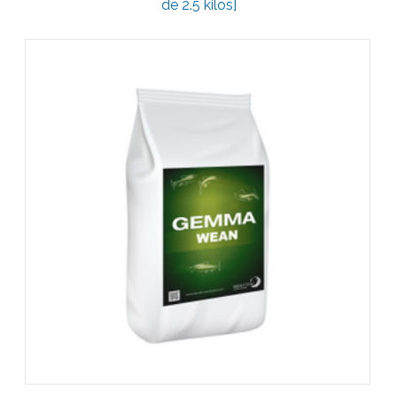
de 2.5 kilos]