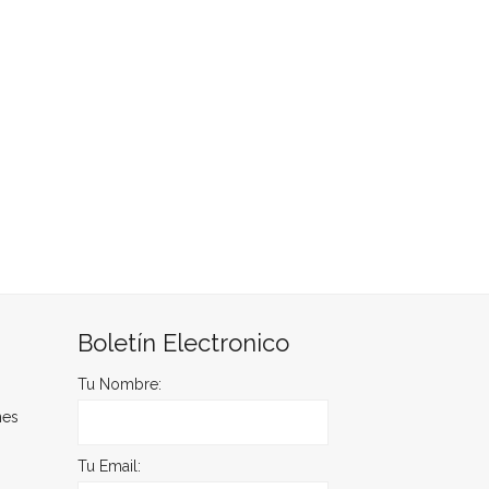
Boletín Electronico
Tu Nombre:
nes
Tu Email: