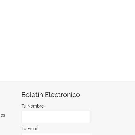
Boletín Electronico
Tu Nombre:
nes
Tu Email: