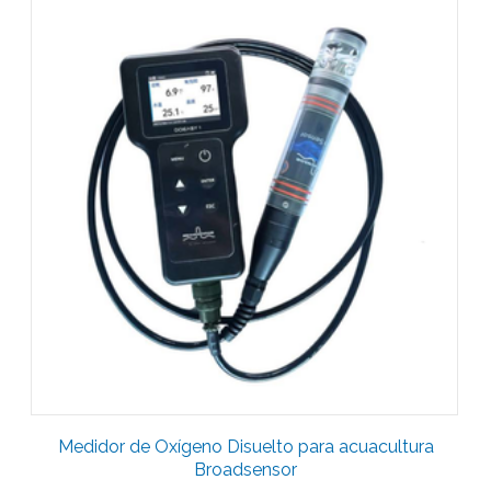
Medidor de Oxígeno Disuelto para acuacultura
Broadsensor