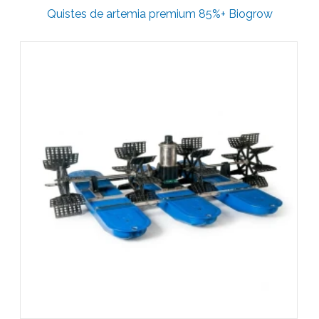
Quistes de artemia premium 85%+ Biogrow