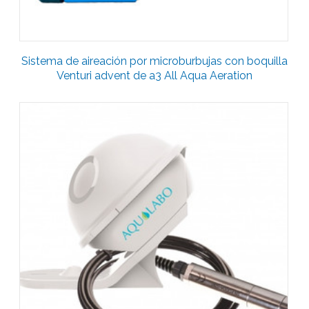
Sistema de aireación por microburbujas con boquilla
Venturi advent de a3 All Aqua Aeration