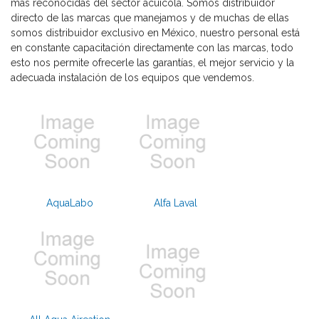
más reconocidas del sector acuícola. Somos distribuidor
directo de las marcas que manejamos y de muchas de ellas
somos distribuidor exclusivo en México, nuestro personal está
en constante capacitación directamente con las marcas, todo
esto nos permite ofrecerle las garantías, el mejor servicio y la
adecuada instalación de los equipos que vendemos.
AquaLabo
Alfa Laval