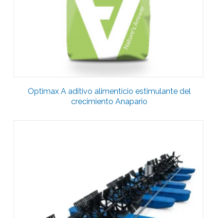
Optimax A aditivo alimenticio estimulante del
crecimiento Anapario