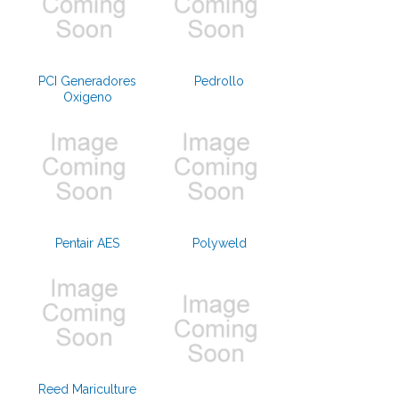
PCI Generadores
Pedrollo
Oxigeno
Pentair AES
Polyweld
Reed Mariculture