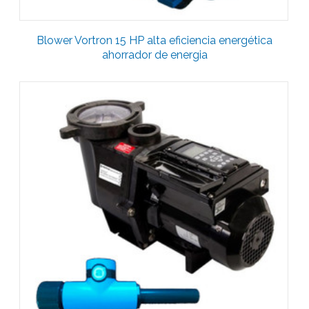
Blower Vortron 15 HP alta eficiencia energética
ahorrador de energia