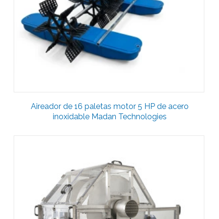
Aireador de 16 paletas motor 5 HP de acero
inoxidable Madan Technologies