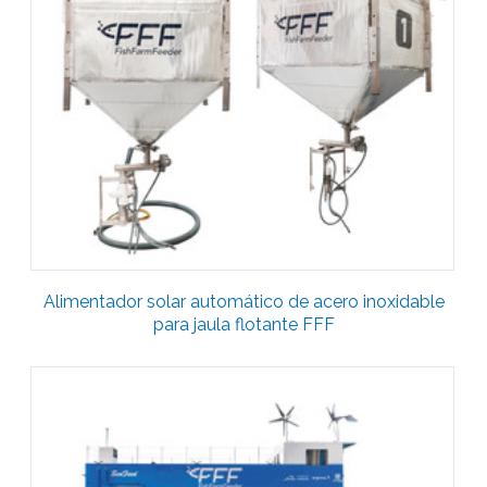
Alimentador solar automático de acero inoxidable
para jaula flotante FFF