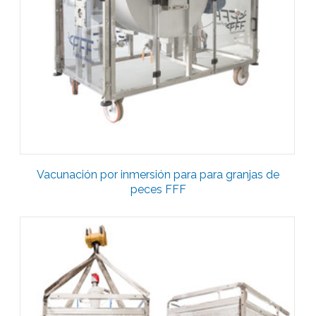
Vacunación por inmersión para para granjas de
peces FFF