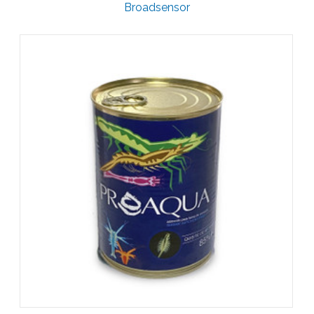
Broadsensor