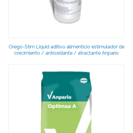
Orego-Stim Liquid aditivo alimenticio estimulador de
crecimiento / antioxidante / atractante Anpario