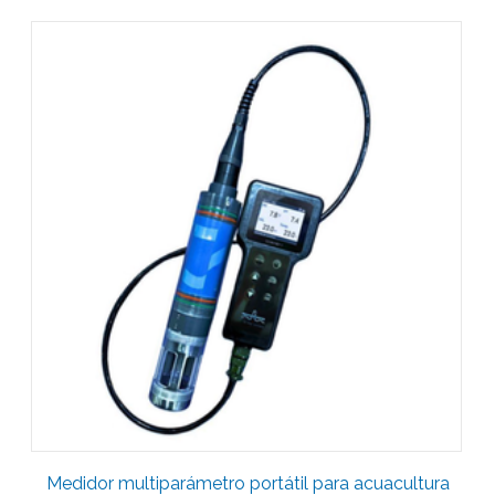
Medidor multiparámetro portátil para acuacultura