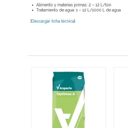
Alimento y materias primas: 2 – 12 L/ton
Tratamiento de agua: 1 – 12 L/1000 L de agua
[
Descargar ficha técnica
]