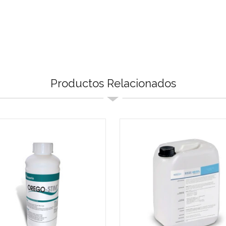
Productos Relacionados