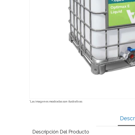
*Las imagenes mostradas son ilustrativas
Descr
Descripción Del Producto