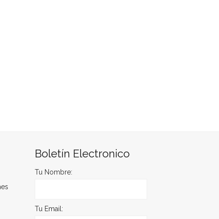
Boletín Electronico
Tu Nombre:
nes
Tu Email: