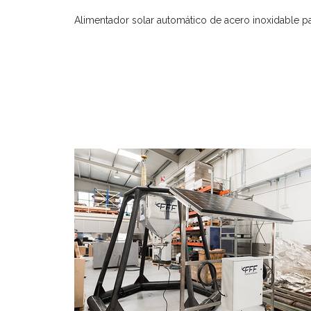
Alimentador solar automático de acero inoxidable pa