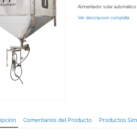
Alimentador solar automático 
Ver descripcion completa
ipción
Comentarios del Producto
Productos Sim