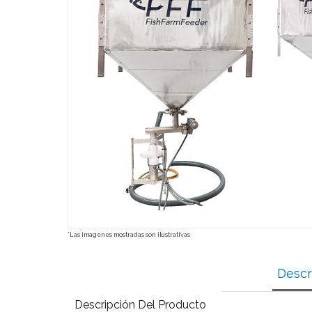
*Las imagenes mostradas son ilustrativas
Descr
Descripción Del Producto