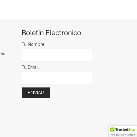
Boletín Electronico
Tu Nombre:
nes
Tu Email: