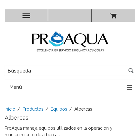
Menú
Inicio
Productos
Equipos
Albercas
Albercas
ProAqua maneja equipos utilizados en la operación y
mantenimiento de albercas.