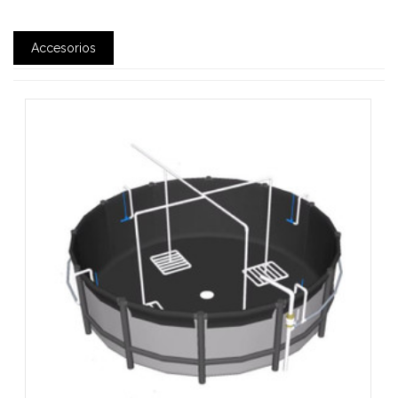
Accesorios