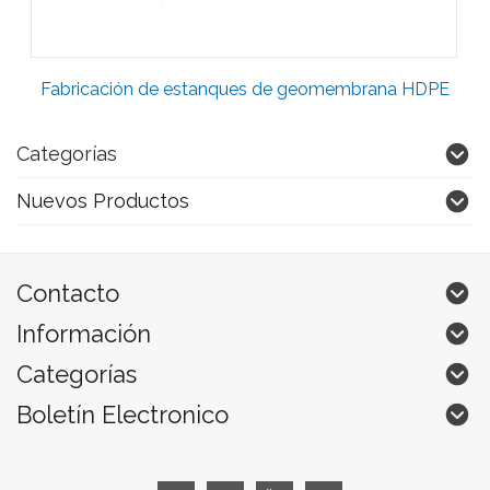
Fabricación de estanques de geomembrana HDPE
Categorías
Nuevos Productos
Contacto
Información
Categorías
Boletín Electronico