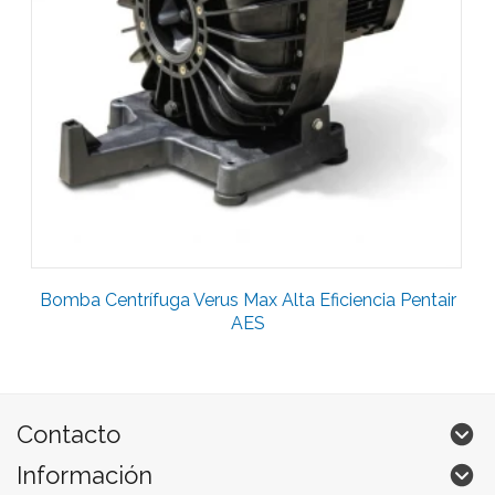
Bomba Centrífuga Verus Max Alta Eficiencia Pentair
AES
Contacto
Información