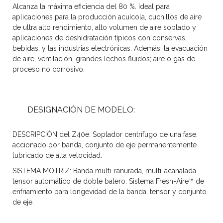
Alcanza la máxima eficiencia del 80 %. Ideal para
aplicaciones para la producción acuícola, cuchillos de aire
de ultra alto rendimiento, alto volumen de aire soplado y
aplicaciones de deshidratación típicos con conservas,
bebidas, y las industrias electrónicas. Además, la evacuación
de aire, ventilación, grandes lechos fluidos; aire o gas de
proceso no corrosivo.
DESIGNACIÓN DE MODELO:
DESCRIPCIÓN del Z40e: Soplador centrífugo de una fase,
accionado por banda, conjunto de eje permanentemente
lubricado de alta velocidad.
SISTEMA MOTRIZ: Banda multi-ranurada, multi-acanalada
tensor automático de doble balero. Sistema Fresh-Aire™ de
enfriamiento para longevidad de la banda, tensor y conjunto
de eje.