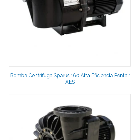
Bomba Centrífuga Sparus 160 Alta Eficiencia Pentair
AES