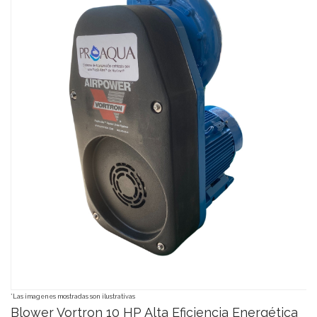
*Las imagenes mostradas son ilustrativas
Blower Vortron 10 HP Alta Eficiencia Energética