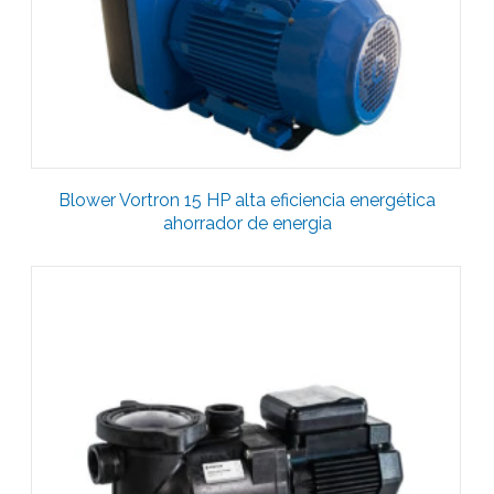
Blower Vortron 15 HP alta eficiencia energética
ahorrador de energia