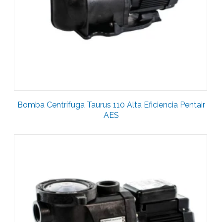
Bomba Centrífuga Taurus 110 Alta Eficiencia Pentair
AES