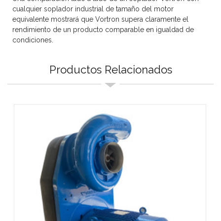
cualquier soplador industrial de tamaño del motor
equivalente mostrará que Vortron supera claramente el
rendimiento de un producto comparable en igualdad de
condiciones.
Productos Relacionados