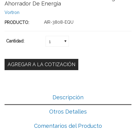
Ahorrador De Energia
Vortron
AIR-3808-EQU
PRODUCTO:
Cantidad:
1
Descripción
Otros Detalles
Comentarios del Producto