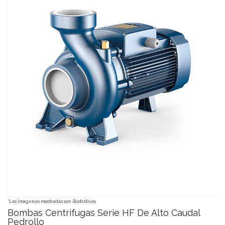
*Las imagenes mostradas son ilustrativas
Bombas Centrifugas Serie HF De Alto Caudal
Pedrollo