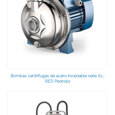
Bombas centrifugas de acero inoxidable serie AL-
RED Pedrollo