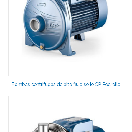
Bombas centrifugas de alto flujo serie CP Pedrollo