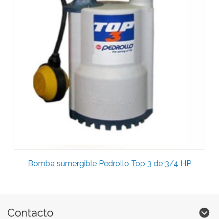
Bomba sumergible Pedrollo Top 3 de 3/4 HP
Contacto