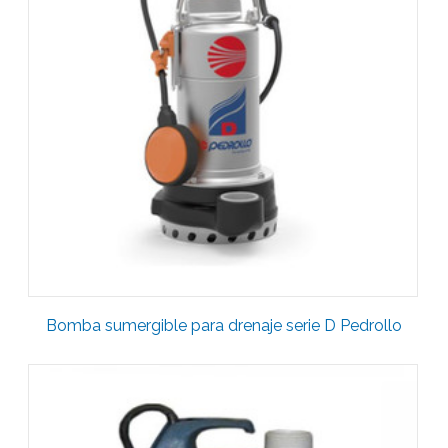
Bomba sumergible para drenaje serie D Pedrollo