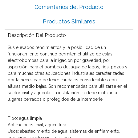
Comentarios del Producto
Productos Similares
Descripción Del Producto
Sus elevados rendimientos y la posibilidad de un
funcionamiento continuo permiten el utilizo de estas
electrobombas para la irrigación por gravedad, por
asperción, para el bombeo del agua de lagos, ríos, pozos y
para muchas otras aplicaciones industriales caracterizadas
por la necesidad de tener caudales considerables con
alturas medio bajas. Son recomendadas para utilizarse en el
sector civil y agrícola. La instalación se debe realizar en
lugares cerrados o protegidos de la intemperie.
Tipo: agua limpia
Aplicaciones: civil, agricultura
Usos: abastecimiento de agua, sistemas de enfriamiento,
irrigación, transferencia de agua