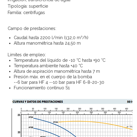
Tipología: superficie
Familia: centrífugas
Campo de prestaciones:
Caudal hasta 2200 l/min (132,0 m³/h)
Altura manométrica hasta 24,50 m
Límites de empleo:
Temperatura del líquido de -10 °C hasta +90 °C
Temperatura ambiente hasta +40 °C
Altura de aspiración manométrica hasta 7 m
Presión máx. en el cuerpo de la bomba
--6 bar para HF 4
--10 bar para HF 6-8-20-30
Funcionamiento continuo S1