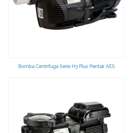
Bomba Centrífuga Serie H3 Plus Pentair AES