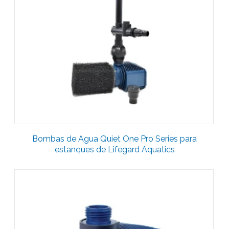
Bombas de Agua Quiet One Pro Series para
estanques de Lifegard Aquatics