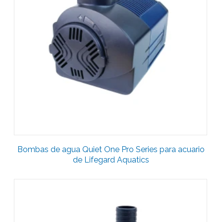
Bombas de agua Quiet One Pro Series para acuario
de Lifegard Aquatics