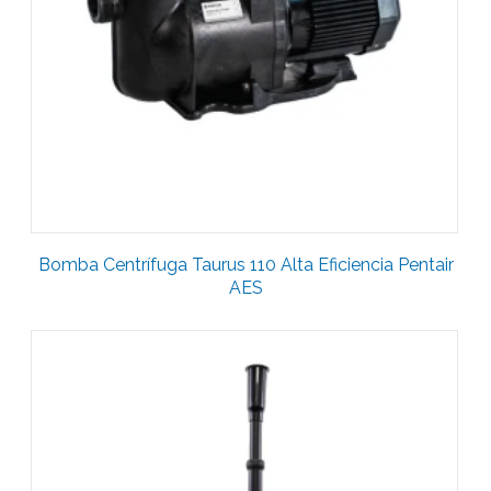
Bomba Centrífuga Taurus 110 Alta Eficiencia Pentair
AES