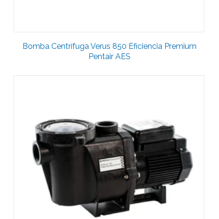
Bomba Centrífuga Verus 850 Eficiencia Premium
Pentair AES