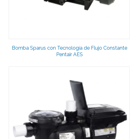
Bomba Sparus con Tecnología de Flujo Constante
Pentair AES