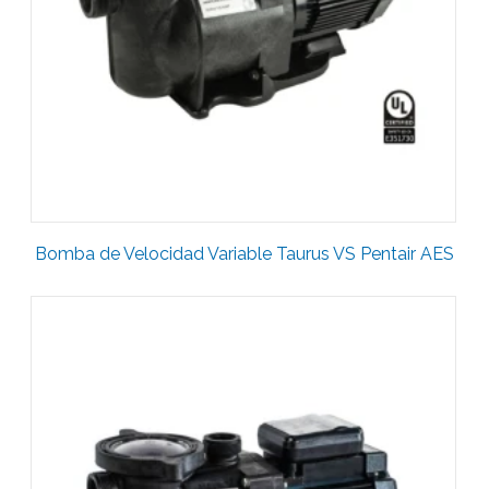
Bomba de Velocidad Variable Taurus VS Pentair AES