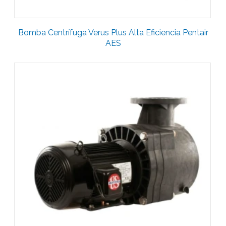
Bomba Centrífuga Verus Plus Alta Eficiencia Pentair
AES