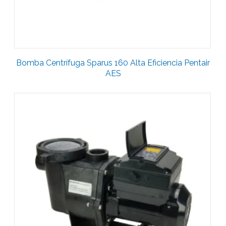
Bomba Centrífuga Sparus 160 Alta Eficiencia Pentair
AES