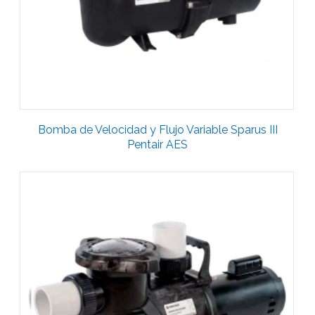
Bomba de Velocidad y Flujo Variable Sparus III
Pentair AES