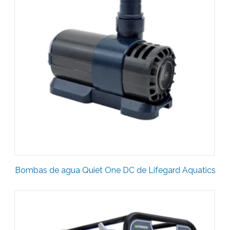
Bombas de agua Quiet One DC de Lifegard Aquatics