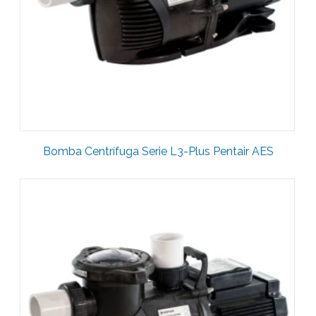
Bomba Centrífuga Serie L3-Plus Pentair AES