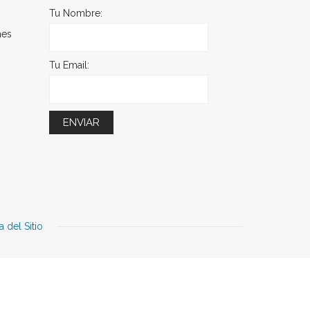
Tu Nombre:
nes
Tu Email:
 del Sitio