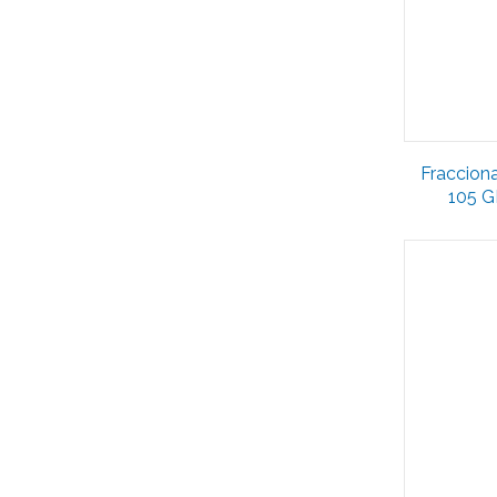
Fraccion
105 