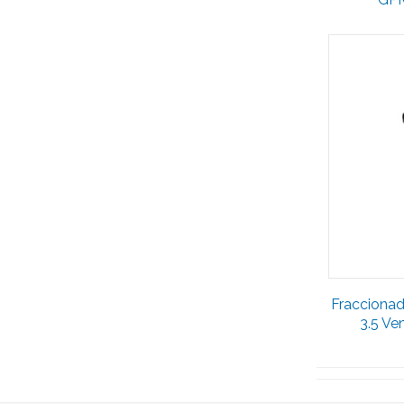
Fraccionad
3.5 Ve