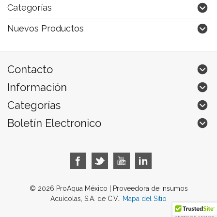
Categorías
Nuevos Productos
Contacto
Información
Categorías
Boletín Electronico
© 2026 ProAqua México | Proveedora de Insumos
Acuícolas, S.A. de C.V..
Mapa del Sitio