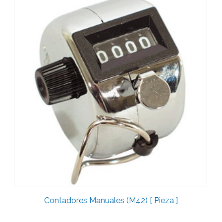
Contadores Manuales (M42) [ Pieza ]