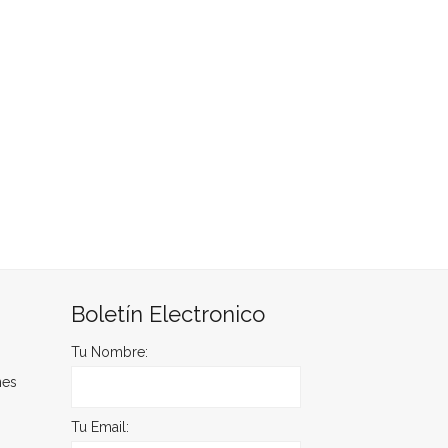
Boletín Electronico
Tu Nombre:
nes
Tu Email: