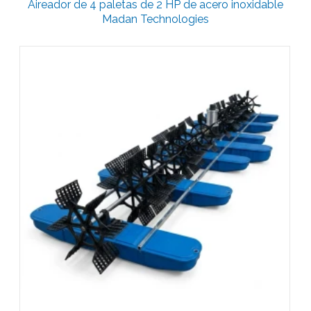
Aireador de 4 paletas de 2 HP de acero inoxidable
Madan Technologies