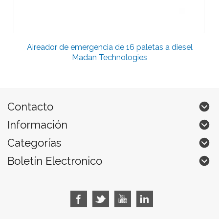
Aireador de emergencia de 16 paletas a diesel
Madan Technologies
Contacto
Información
Categorías
Boletín Electronico