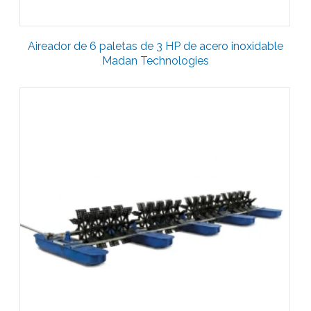
Aireador de 6 paletas de 3 HP de acero inoxidable
Madan Technologies