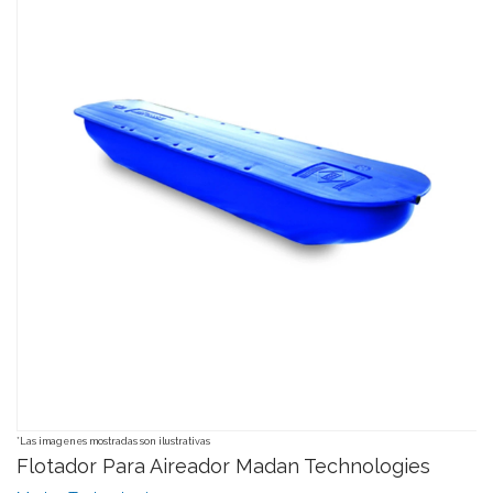
*Las imagenes mostradas son ilustrativas
Flotador Para Aireador Madan Technologies