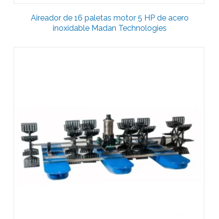
Aireador de 16 paletas motor 5 HP de acero
inoxidable Madan Technologies