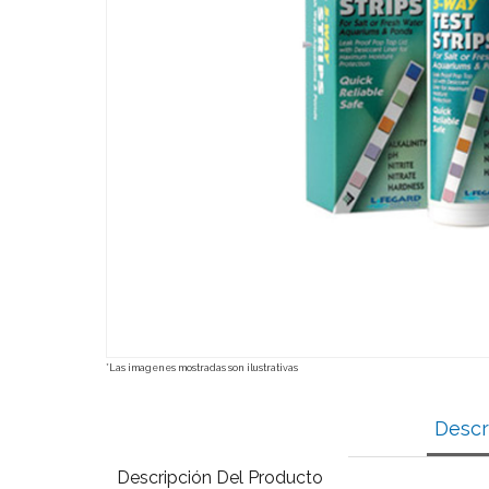
*Las imagenes mostradas son ilustrativas
Descr
Descripción Del Producto