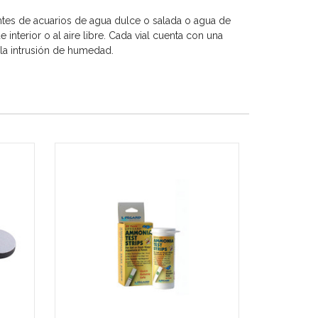
tes de acuarios de agua dulce o salada o agua de
nterior o al aire libre. Cada vial cuenta con una
 la intrusión de humedad.