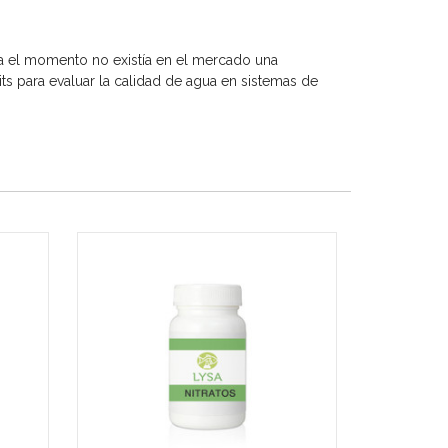
ta el momento no existía en el mercado una
its para evaluar la calidad de agua en sistemas de