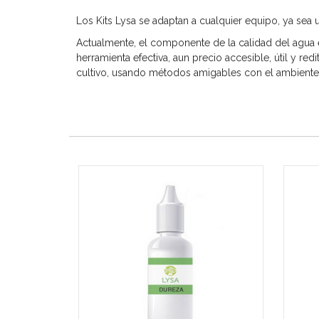
Los Kits Lysa se adaptan a cualquier equipo, ya sea
Actualmente, el componente de la calidad del agua 
herramienta efectiva, aun precio accesible, útil y re
cultivo, usando métodos amigables con el ambiente, 