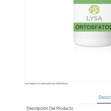
*Las imagenes mostradas son ilustrativas
Descr
Descripción Del Producto