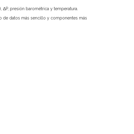
 ΔP, presión barométrica y temperatura.
nejo de datos más sencillo y componentes más