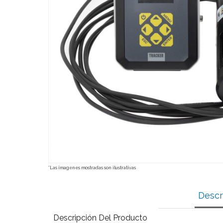
*Las imagenes mostradas son ilustrativas
Descr
Descripción Del Producto