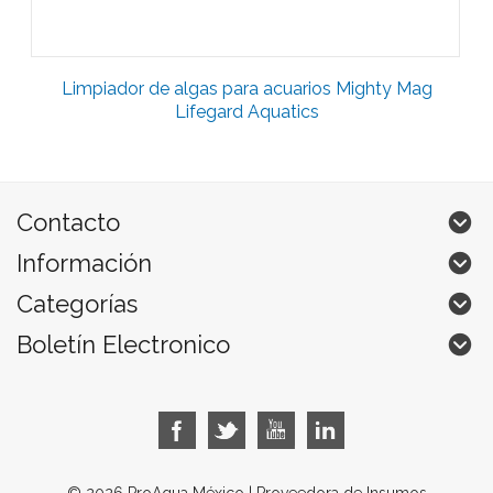
Limpiador de algas para acuarios Mighty Mag
Lifegard Aquatics
Contacto
Información
Categorías
Boletín Electronico