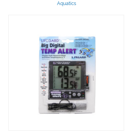
Aquatics