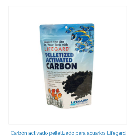
Carbón activado pelletizado para acuarios Lifegard