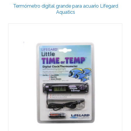
Termómetro digital grande para acuario Lifegard
Aquatics