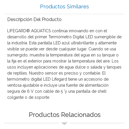
Productos Similares
Descripción Del Producto
LIFEGARD® AQUATICS continúa innovando en con el
desarrollo del primer Termómetro Digital LED sumergible de
la industria. Esta pantalla LED azul ultrabrillante y altamente
visible se puede ver desde cualquier lugar. Cuando se usa
sumergido, muestra la temperatura del agua en su tanque o
la fija en el exterior para mostrar la temperatura del aire. Los
usos incluyen aplicaciones de agua dulce o salada y tanques
de reptiles. Nuestro sensor es preciso y confiable. El
termómetro digital LED Lifegard tiene un accesorio de
ventosa ajustable e incluye una fuente de alimentación
segura de 6 V con cable de 5 'y una pantalla de shell
colgante o de soporte.
Productos Relacionados