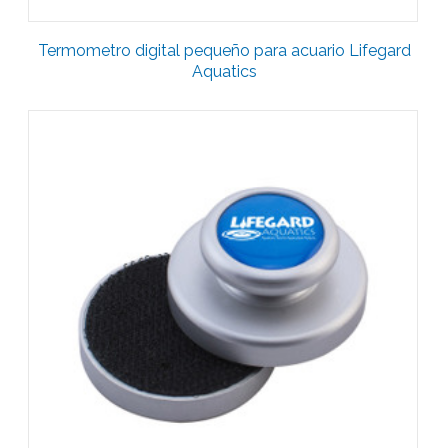
Termometro digital pequeño para acuario Lifegard
Aquatics