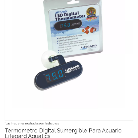
*Las imagenes mostradas son ilustrativas
Termometro Digital Sumergible Para Acuario
Lifegard Aquatics