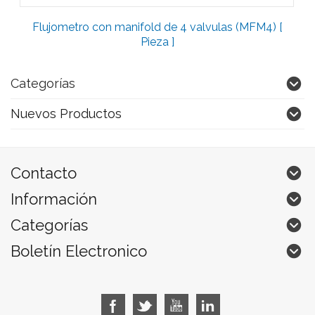
Flujometro con manifold de 4 valvulas (MFM4) [
Pieza ]
Categorías
Nuevos Productos
Contacto
Información
Categorías
Boletín Electronico