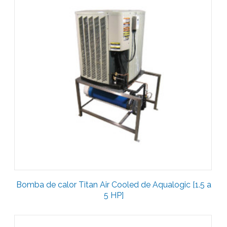
Bomba de calor Titan Air Cooled de Aqualogic [1.5 a
5 HP]