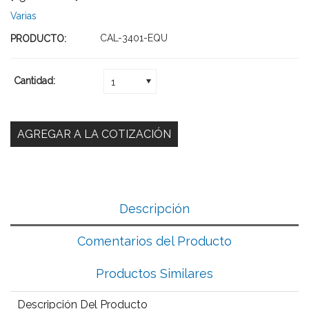
Varias
CAL-3401-EQU
PRODUCTO:
Cantidad:
1
Descripción
Comentarios del Producto
Productos Similares
Descripción Del Producto