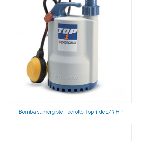
Bomba sumergible Pedrollo Top 1 de 1/3 HP