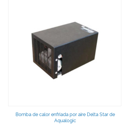
Bomba de calor enfriada por aire Delta Star de
Aqualogic