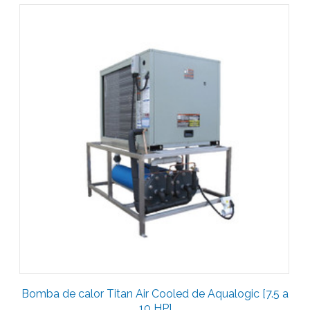
Bomba de calor Titan Air Cooled de Aqualogic [7.5 a
10 HP]