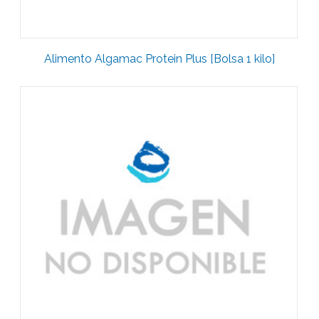
Alimento Algamac Protein Plus [Bolsa 1 kilo]