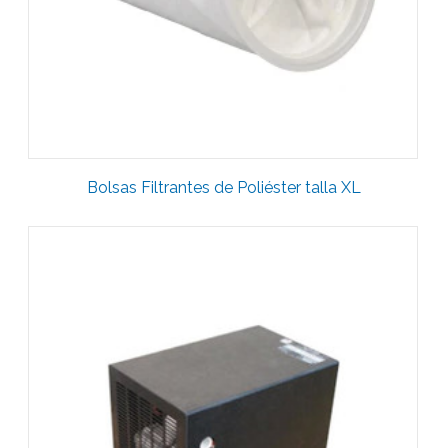
Bolsas Filtrantes de Poliéster talla XL