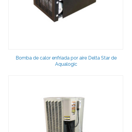
Bomba de calor enfriada por aire Delta Star de
Aqualogic