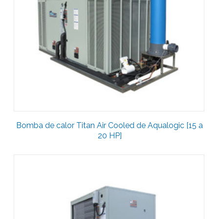
Bomba de calor Titan Air Cooled de Aqualogic [15 a
20 HP]