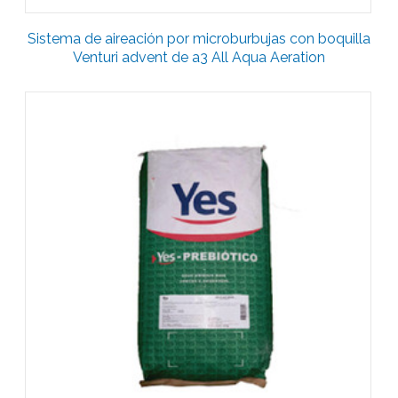
Sistema de aireación por microburbujas con boquilla
Venturi advent de a3 All Aqua Aeration