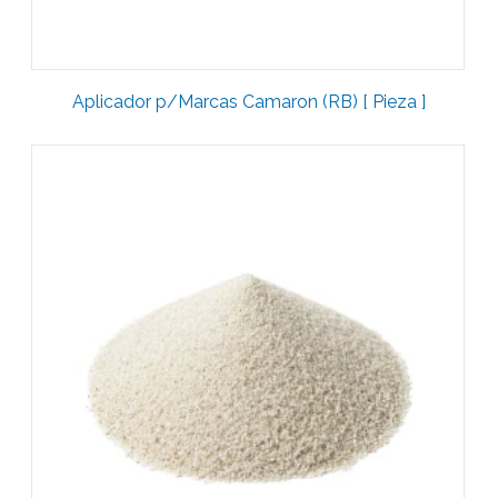
Aplicador p/Marcas Camaron (RB) [ Pieza ]