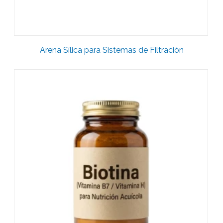
Arena Sílica para Sistemas de Filtración