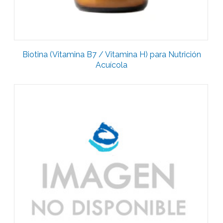
Biotina (Vitamina B7 / Vitamina H) para Nutrición
Acuícola