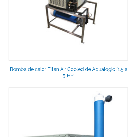
Bomba de calor Titan Air Cooled de Aqualogic [1.5 a
5 HP]