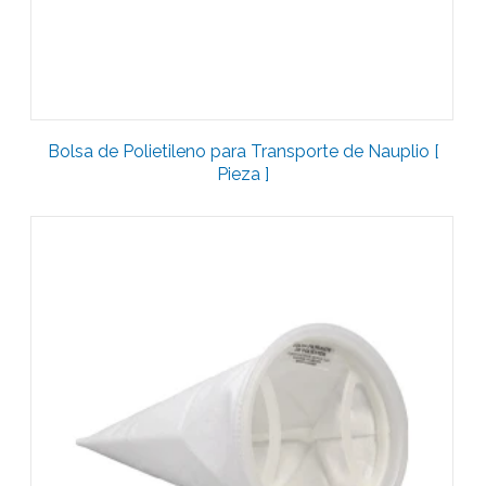
Bolsa de Polietileno para Transporte de Nauplio [
Pieza ]