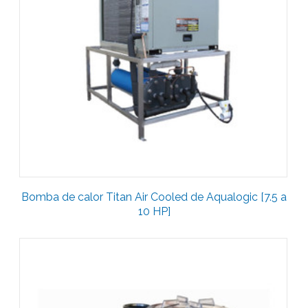
Bomba de calor Titan Air Cooled de Aqualogic [7.5 a
10 HP]