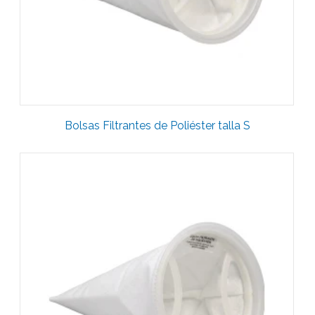
Bolsas Filtrantes de Poliéster talla S