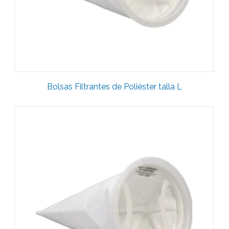
Bolsas Filtrantes de Poliéster talla L