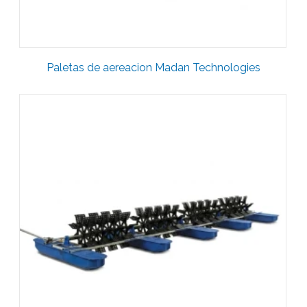
Paletas de aereacion Madan Technologies