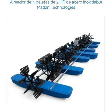
Aireador de 4 paletas de 2 HP de acero inoxidable
Madan Technologies