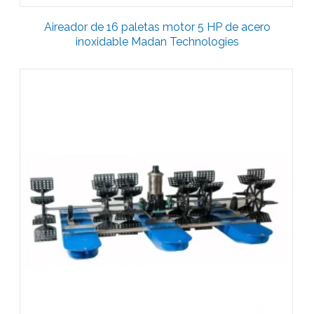
Aireador de 16 paletas motor 5 HP de acero
inoxidable Madan Technologies