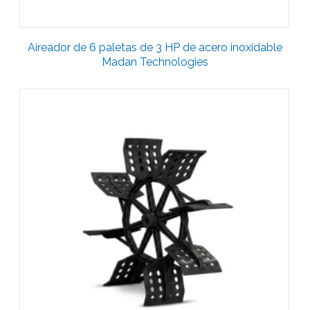
Aireador de 6 paletas de 3 HP de acero inoxidable
Madan Technologies