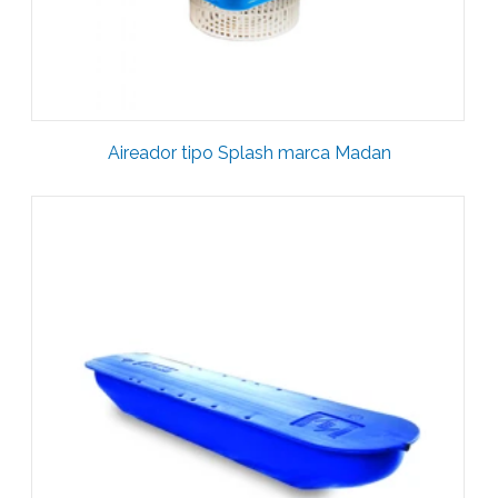
Aireador tipo Splash marca Madan