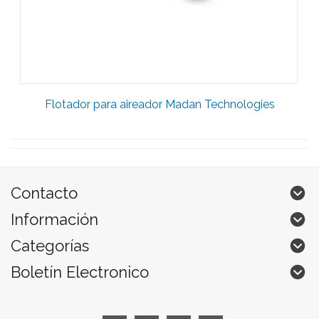
Flotador para aireador Madan Technologies
Contacto
Información
Categorías
Boletín Electronico