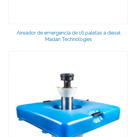
Aireador de emergencia de 16 paletas a diesel
Madan Technologies