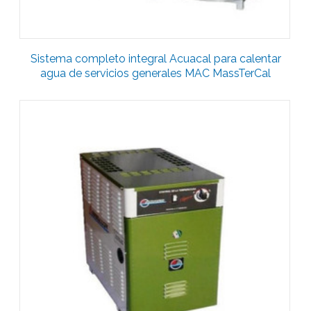
Sistema completo integral Acuacal para calentar
agua de servicios generales MAC MassTerCal