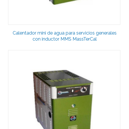
Calentador mini de agua para servicios generales
con inductor MMS MassTerCal