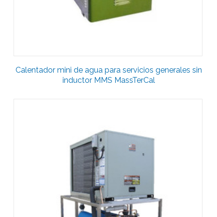
Calentador mini de agua para servicios generales sin
inductor MMS MassTerCal