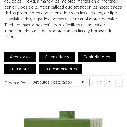
acuícolas. ProAqua maneja las mejores marcas en el mercado
con equipos de la mejor calidad que satisfacen las necesidades
de los productores con calentadores en línea, rectos, de tipo
"L", axiales, de 90 grados, bomas e intercambiadores de calor.
También manejamos enfriadores (chillers en ingles) de
inmersión, de barril, de evaporación, en línea y bombas de
calor.
Accesorios
Calentadores
Controladores
Enfriadores
Intercambiadores
Artículos destacados
1
2
3
Ordenar Por:
»