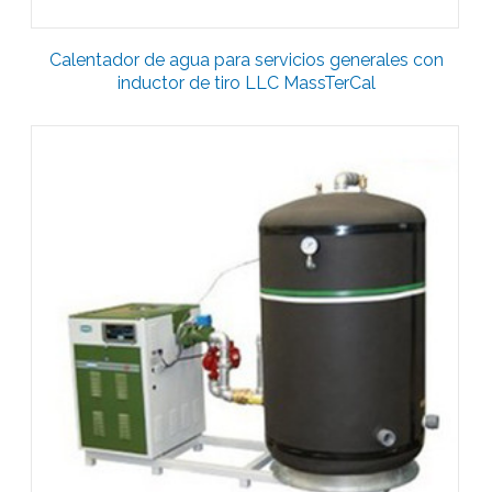
Calentador de agua para servicios generales con
inductor de tiro LLC MassTerCal