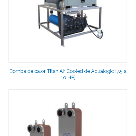
Bomba de calor Titan Air Cooled de Aqualogic [7.5 a
10 HP]