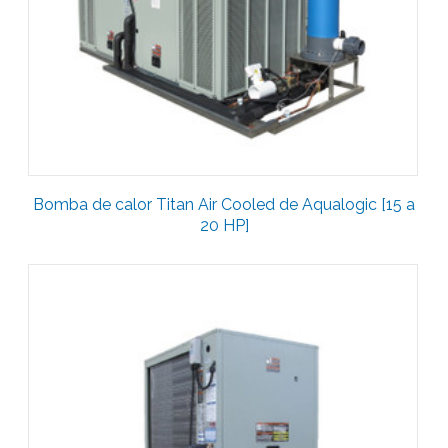
Bomba de calor Titan Air Cooled de Aqualogic [15 a
20 HP]