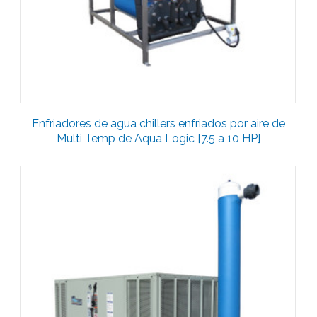
Enfriadores de agua chillers enfriados por aire de
Multi Temp de Aqua Logic [7.5 a 10 HP]