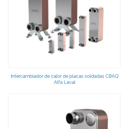
Intercambiador de calor de placas soldadas CBAQ
Alfa Laval