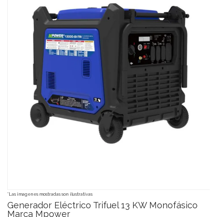
*Las imagenes mostradas son ilustrativas
Generador Eléctrico Trifuel 13 KW Monofásico
Marca Mpower