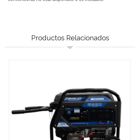
Productos Relacionados