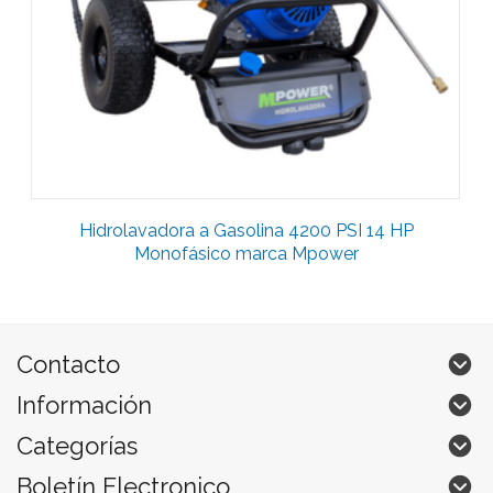
Hidrolavadora a Gasolina 4200 PSI 14 HP
Monofásico marca Mpower
Contacto
Información
Categorías
Boletín Electronico