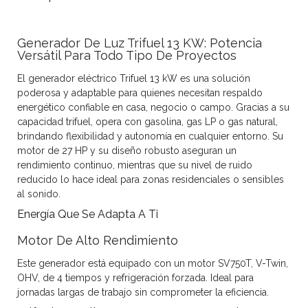
Generador De Luz Trifuel 13 KW: Potencia
Versátil Para Todo Tipo De Proyectos
El generador eléctrico Trifuel 13 kW es una solución
poderosa y adaptable para quienes necesitan respaldo
energético confiable en casa, negocio o campo. Gracias a su
capacidad trifuel, opera con gasolina, gas LP o gas natural,
brindando flexibilidad y autonomía en cualquier entorno. Su
motor de 27 HP y su diseño robusto aseguran un
rendimiento continuo, mientras que su nivel de ruido
reducido lo hace ideal para zonas residenciales o sensibles
al sonido.
Energía Que Se Adapta A Ti
Motor De Alto Rendimiento
Este generador está equipado con un motor SV750T, V-Twin,
OHV, de 4 tiempos y refrigeración forzada. Ideal para
jornadas largas de trabajo sin comprometer la eficiencia.