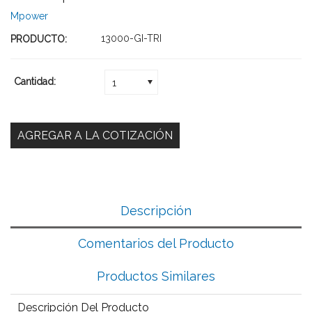
Mpower
13000-GI-TRI
PRODUCTO:
Cantidad:
1
Descripción
Comentarios del Producto
Productos Similares
Descripción Del Producto