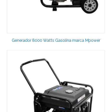
Generador 8000 Watts Gasolina marca Mpower