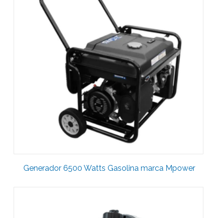
Generador 6500 Watts Gasolina marca Mpower