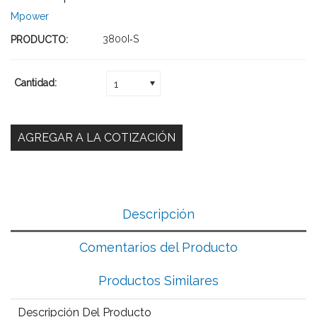
Mpower
3800I‑S
PRODUCTO:
Cantidad:
1
Descripción
Comentarios del Producto
Productos Similares
Descripción Del Producto