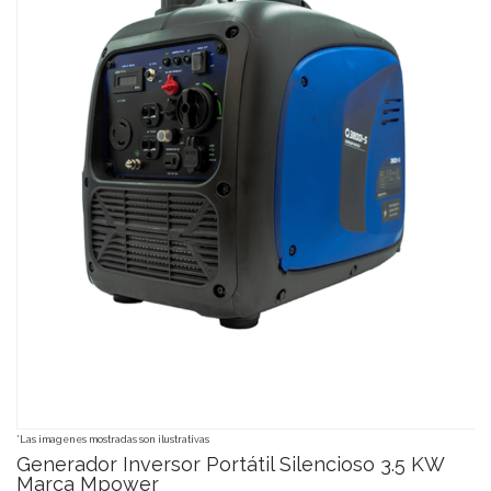
*Las imagenes mostradas son ilustrativas
Generador Inversor Portátil Silencioso 3.5 KW
Marca Mpower