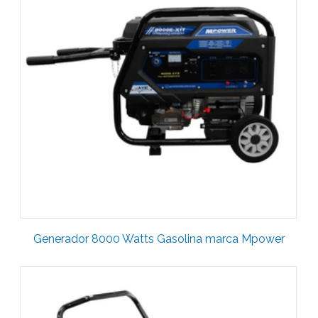
Generador 8000 Watts Gasolina marca Mpower