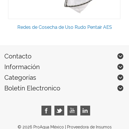
Redes de Cosecha de Uso Rudo Pentair AES
Contacto
Información
Categorías
Boletín Electronico
© 2026 ProAqua México | Proveedora de Insumos