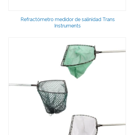
Refractómetro medidor de salinidad Trans
Instruments