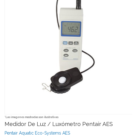
*Las imagenes mostradas son ilustrativas
Medidor De Luz / Luxómetro Pentair AES
Pentair Aquatic Eco-Systems AES