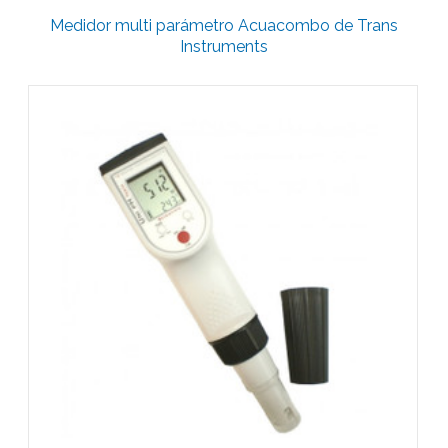
Medidor multi parámetro Acuacombo de Trans
Instruments