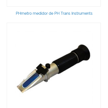
PHmetro medidor de PH Trans Instruments