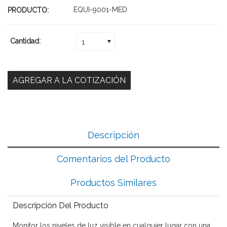
EQUI-9001-MED
PRODUCTO:
Cantidad:
1
Descripción
Comentarios del Producto
Productos Similares
Descripción Del Producto
Monitor los niveles de luz visible en cualquier lugar con una