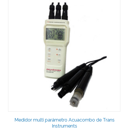
Medidor multi parámetro Acuacombo de Trans
Instruments