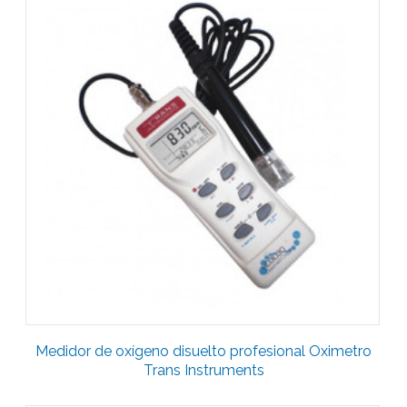
Medidor de oxígeno disuelto profesional Oximetro
Trans Instruments