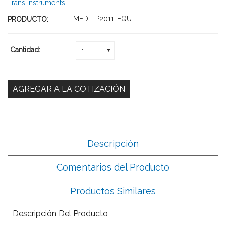
Trans Instruments
MED-TP2011-EQU
PRODUCTO:
Cantidad:
1
Descripción
Comentarios del Producto
Productos Similares
Descripción Del Producto