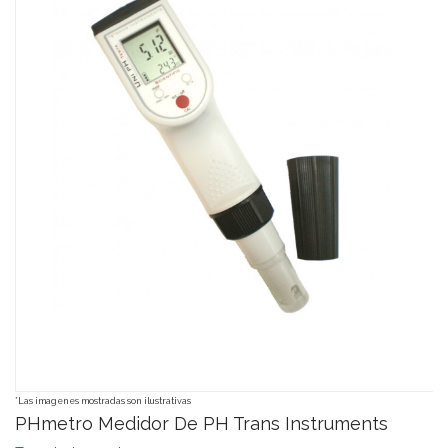
*Las imagenes mostradas son ilustrativas
PHmetro Medidor De PH Trans Instruments