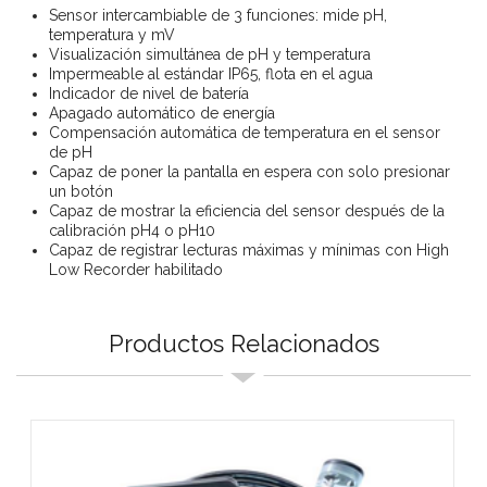
Sensor intercambiable de 3 funciones: mide pH,
temperatura y mV
Visualización simultánea de pH y temperatura
Impermeable al estándar IP65, flota en el agua
Indicador de nivel de batería
Apagado automático de energía
Compensación automática de temperatura en el sensor
de pH
Capaz de poner la pantalla en espera con solo presionar
un botón
Capaz de mostrar la eficiencia del sensor después de la
calibración pH4 o pH10
Capaz de registrar lecturas máximas y mínimas con High
Low Recorder habilitado
Productos Relacionados