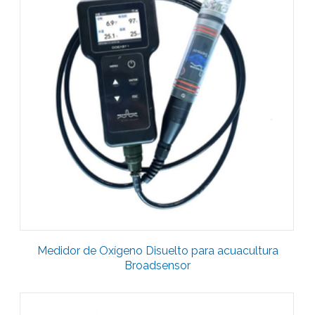
Medidor de Oxígeno Disuelto para acuacultura
Broadsensor