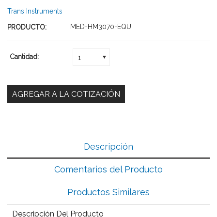
Trans Instruments
MED-HM3070-EQU
PRODUCTO:
Cantidad:
1
Descripción
Comentarios del Producto
Productos Similares
Descripción Del Producto