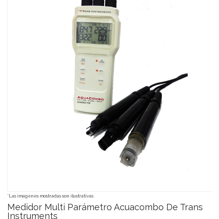
*Las imagenes mostradas son ilustrativas
Medidor Multi Parámetro Acuacombo De Trans
Instruments