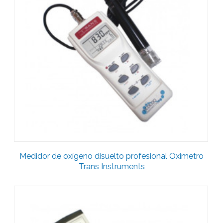
Medidor de oxígeno disuelto profesional Oximetro
Trans Instruments