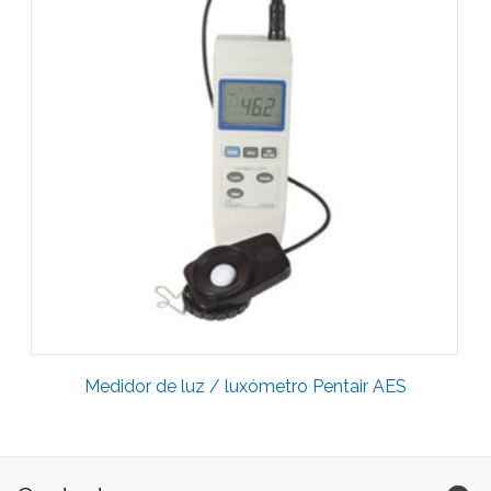
Medidor de luz / luxómetro Pentair AES