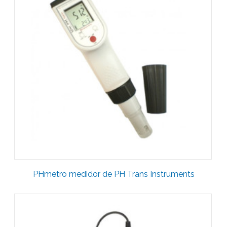
PHmetro medidor de PH Trans Instruments