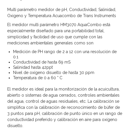
Multi parámetro medidor de pH, Conductividad, Salinidad,
Oxigeno y Temperatura Acuacombo de Trans Instruments
El medidor multi parámetro HM3070 AquaCombo está
especialmente diseñado para una portabilidad total,
simplicidad y facilidad de uso que cumple con las
mediciones ambientales generales como son
Medición de PH rango de 2 a 12 con una resolución de
0.1
Conductividad de hasta 69 mS
Salinidad hasta 42ppt
Nivel de oxígeno disuelto de hasta 30 ppm
Temperatura de 0 a 60 ° C
El medidor es ideal para la monitorización de la acuicultura,
abierto o sistemas de agua cerrados, controles ambientales
del agua, control de aguas residuales, etc. La calibración se
simplifica con la calibración de reconocimiento de búfer de
3 puntos para pH, calibración de punto único en un rango de
conductividad preferido y calibración en aire para oxígeno
disuelto.