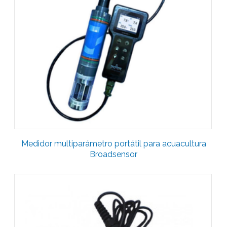
Medidor multiparámetro portátil para acuacultura
Broadsensor