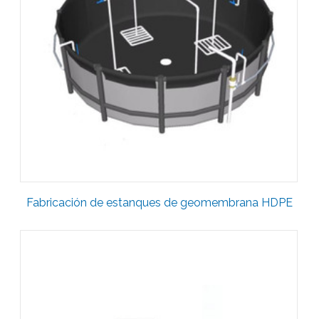
Fabricación de estanques de geomembrana HDPE