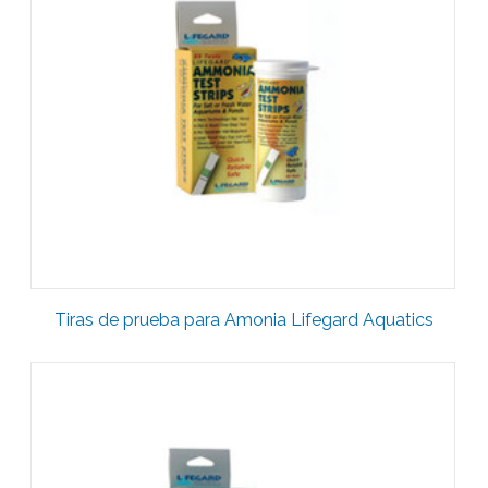
Tiras de prueba para Amonia Lifegard Aquatics