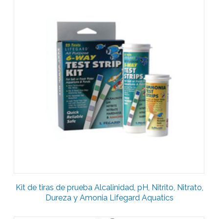
Kit de tiras de prueba Alcalinidad, pH, Nitrito, Nitrato,
Dureza y Amonia Lifegard Aquatics