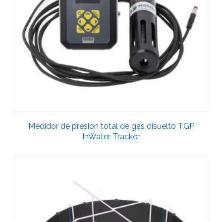
Medidor de presión total de gas disuelto TGP
InWater Tracker