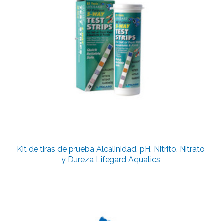
Kit de tiras de prueba Alcalinidad, pH, Nitrito, Nitrato
y Dureza Lifegard Aquatics