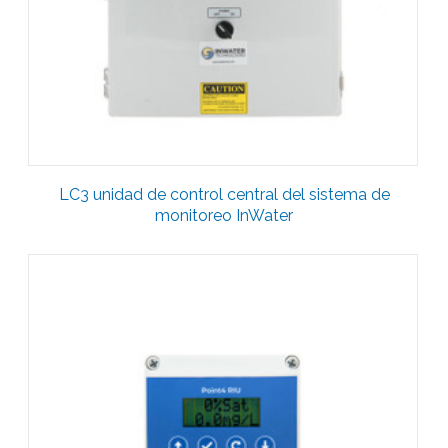
LC3 unidad de control central del sistema de
monitoreo InWater