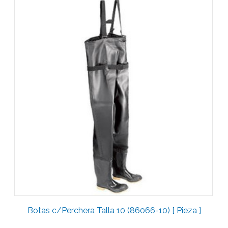
Botas c/Perchera Talla 10 (86066-10) [ Pieza ]