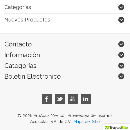
Categorías
Nuevos Productos
Contacto
Información
Categorías
Boletín Electronico
© 2026 ProAqua México | Proveedora de Insumos
Acuícolas, S.A. de C.V..
Mapa del Sitio