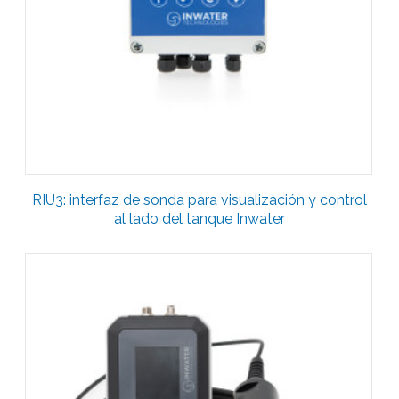
RIU3: interfaz de sonda para visualización y control
al lado del tanque Inwater