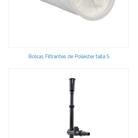
Bolsas Filtrantes de Poliéster talla S