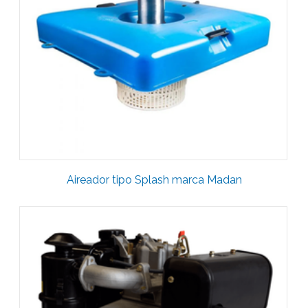
Aireador tipo Splash marca Madan