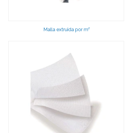
Malla extruida por m²