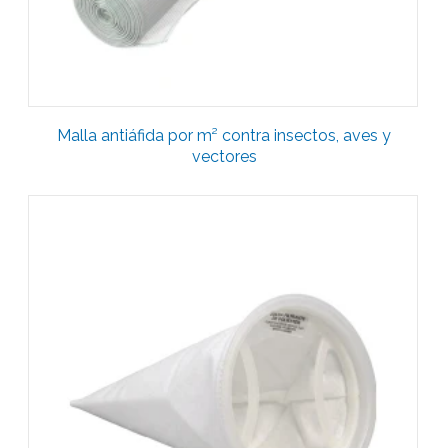
Malla antiáfida por m² contra insectos, aves y
vectores