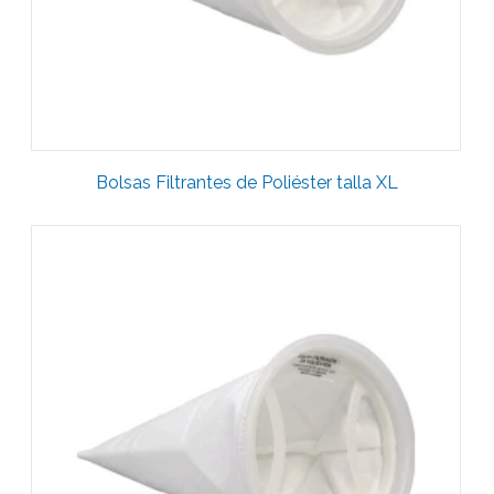
Bolsas Filtrantes de Poliéster talla XL