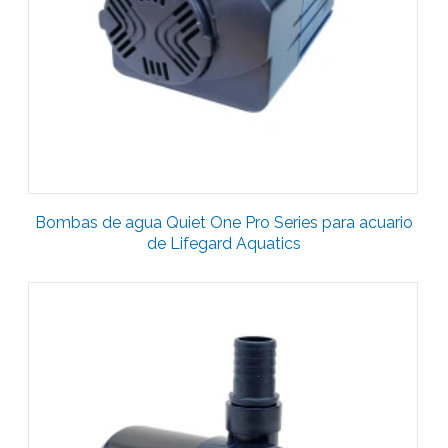
Bombas de agua Quiet One Pro Series para acuario
de Lifegard Aquatics