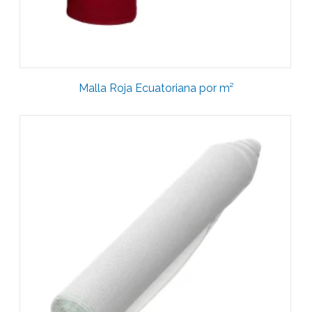
Malla Roja Ecuatoriana por m²