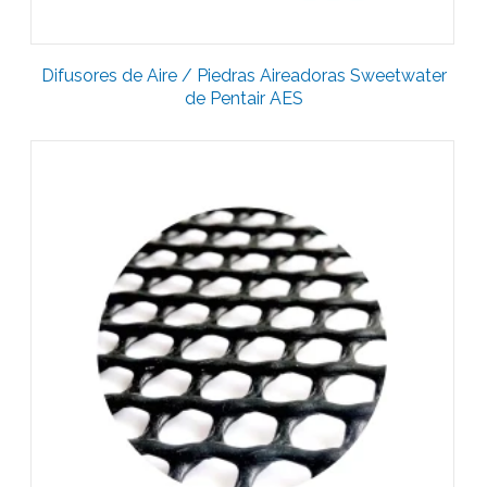
Difusores de Aire / Piedras Aireadoras Sweetwater
de Pentair AES