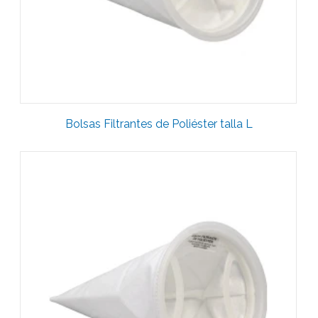
Bolsas Filtrantes de Poliéster talla L