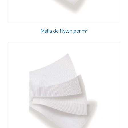
Malla de Nylon por m²