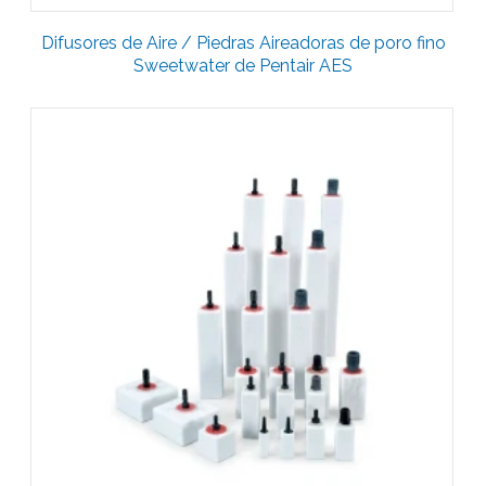
Difusores de Aire / Piedras Aireadoras de poro fino
Sweetwater de Pentair AES