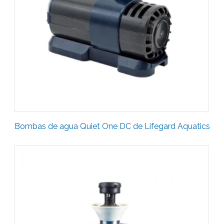
Bombas de agua Quiet One DC de Lifegard Aquatics