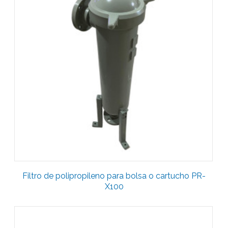
Filtro de polipropileno para bolsa o cartucho PR-
X100