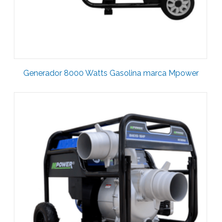
Generador 8000 Watts Gasolina marca Mpower