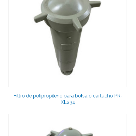
Filtro de polipropileno para bolsa o cartucho PR-
XL234