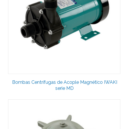
Bombas Centrífugas de Acople Magnético IWAKI
serie MD