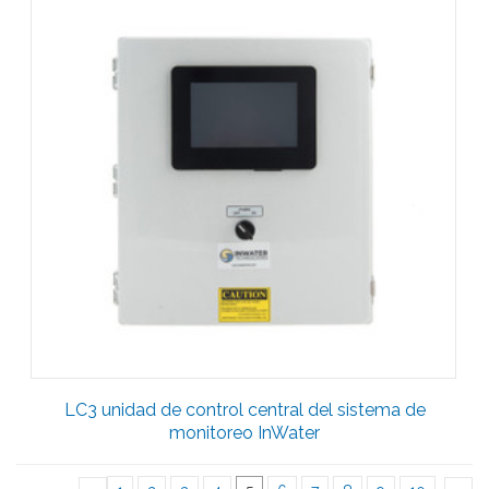
LC3 unidad de control central del sistema de
monitoreo InWater