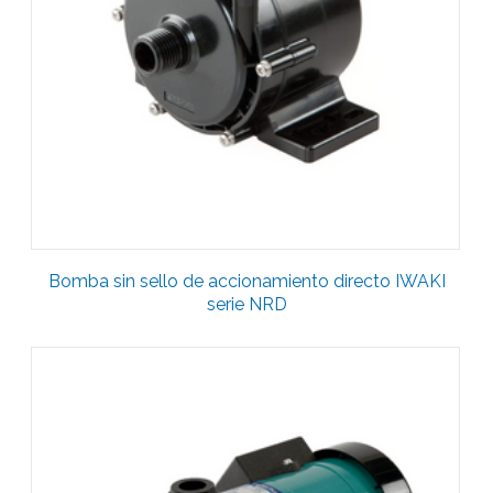
Bomba sin sello de accionamiento directo IWAKI
serie NRD