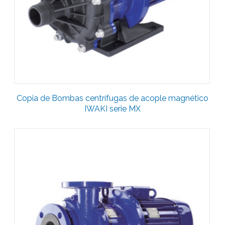
Copia de Bombas centrífugas de acople magnético
IWAKI serie MX