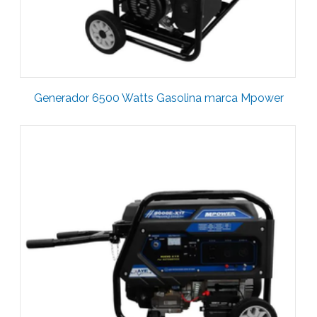
Generador 6500 Watts Gasolina marca Mpower