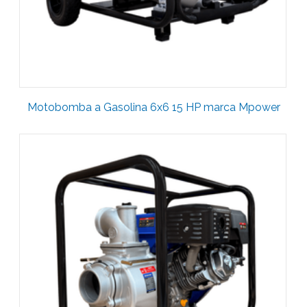
Motobomba a Gasolina 6x6 15 HP marca Mpower