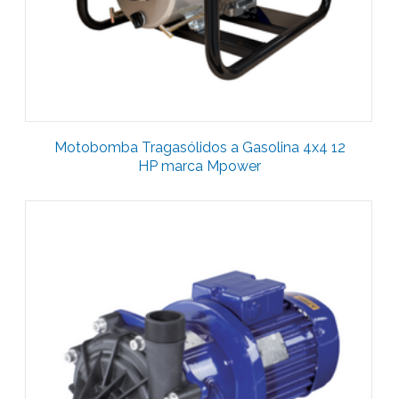
Motobomba Tragasólidos a Gasolina 4x4 12
HP marca Mpower