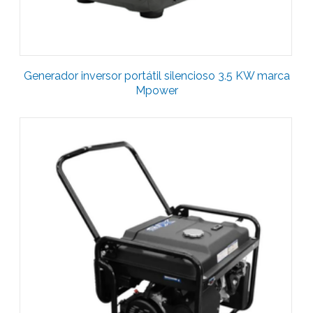
Generador inversor portátil silencioso 3.5 KW marca
Mpower